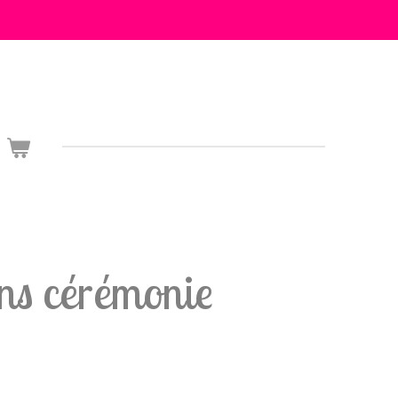
ns cérémonie