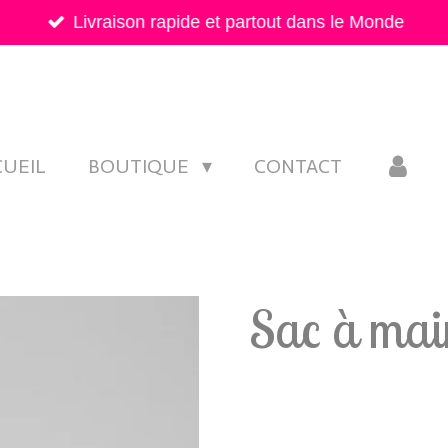
Livraison rapide et partout dans le Monde
CUEIL
BOUTIQUE
CONTACT
Sac à mai
28,00 €