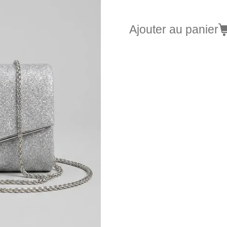
Ajouter au panier