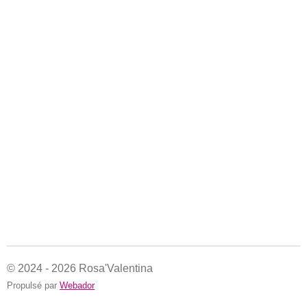
© 2024 - 2026 Rosa'Valentina
Propulsé par
Webador