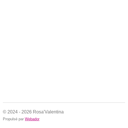
© 2024 - 2026 Rosa'Valentina
Propulsé par
Webador