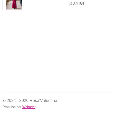
panier
© 2024 - 2026 Rosa'Valentina
Propulsé par
Webador