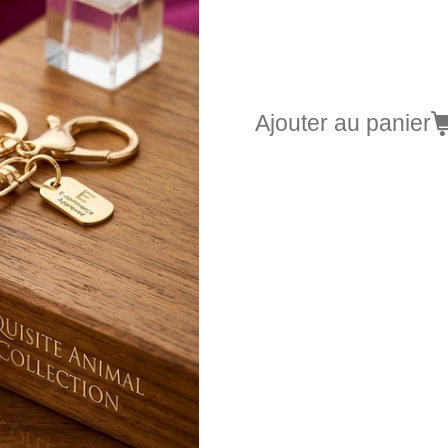
8,00 €
Ajouter au panier