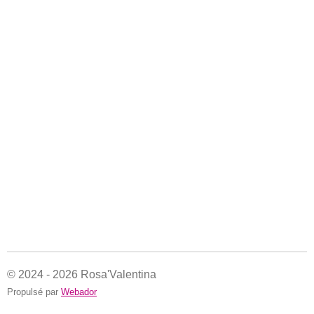
© 2024 - 2026 Rosa'Valentina
Propulsé par
Webador