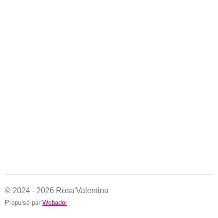
© 2024 - 2026 Rosa'Valentina
Propulsé par
Webador