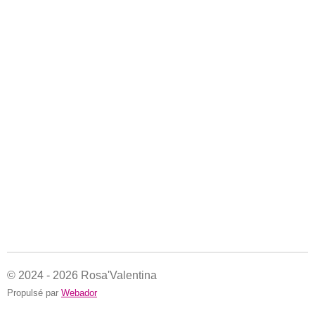
© 2024 - 2026 Rosa'Valentina
Propulsé par
Webador