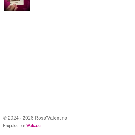
© 2024 - 2026 Rosa'Valentina
Propulsé par
Webador