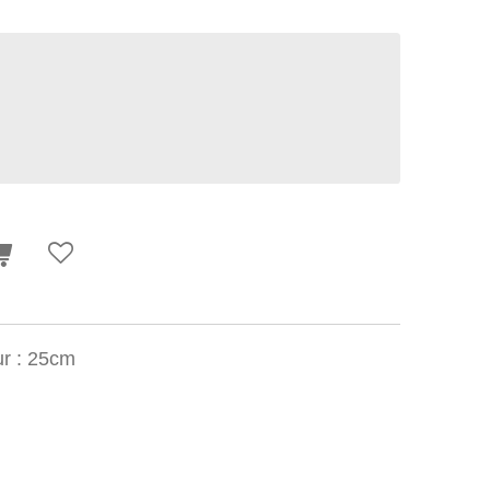
r : 25cm