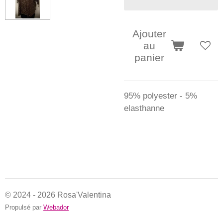
Ajouter
au
panier
95% polyester - 5%
elasthanne
© 2024 - 2026 Rosa'Valentina
Propulsé par
Webador