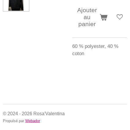
Ajouter
au
panier
60 % polyester, 40 %
coton
© 2024 - 2026 Rosa'Valentina
Propulsé par
Webador