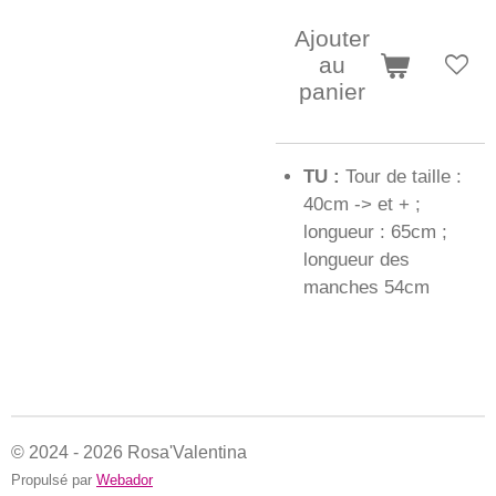
Ajouter
au
panier
TU :
Tour de taille :
40cm -> et + ;
longueur : 65cm ;
longueur des
manches 54cm
© 2024 - 2026 Rosa'Valentina
Propulsé par
Webador