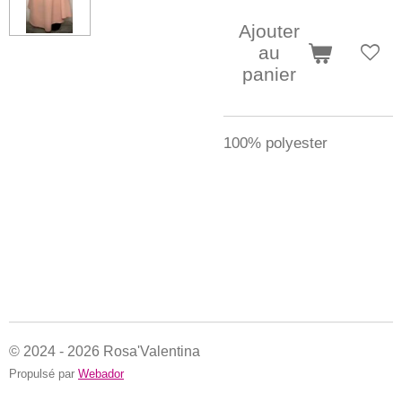
Ajouter
au
panier
100% polyester
© 2024 - 2026 Rosa'Valentina
Propulsé par
Webador