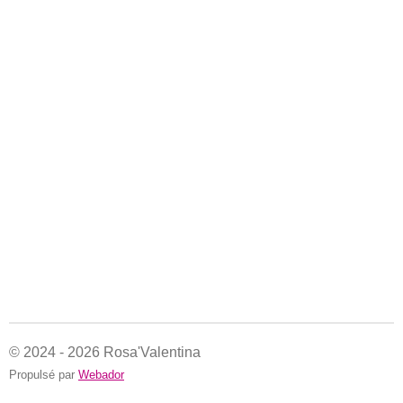
© 2024 - 2026 Rosa'Valentina
Propulsé par
Webador