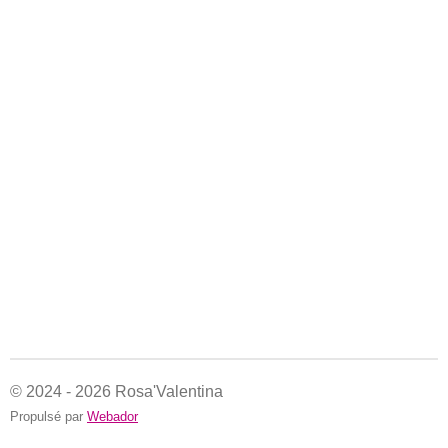
© 2024 - 2026 Rosa'Valentina
Propulsé par
Webador