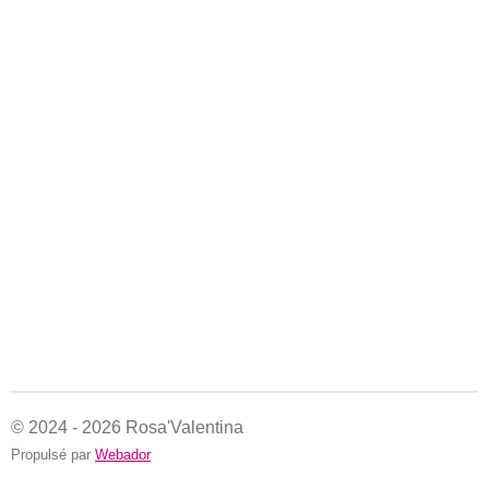
© 2024 - 2026 Rosa'Valentina
Propulsé par
Webador