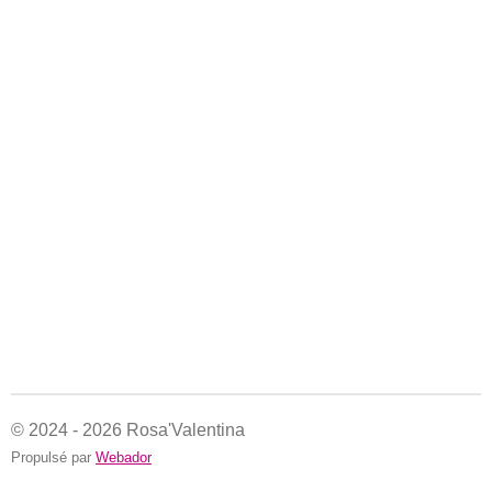
© 2024 - 2026 Rosa'Valentina
Propulsé par
Webador