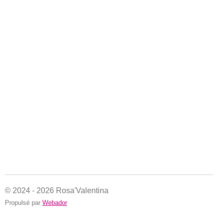
© 2024 - 2026 Rosa'Valentina
Propulsé par
Webador