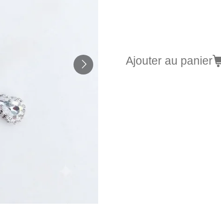
26,90 €
Ajouter au panier