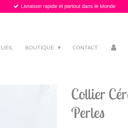
Livraison rapide et partout dans le Monde
CUEIL
BOUTIQUE
CONTACT
Collier Cé
Perles