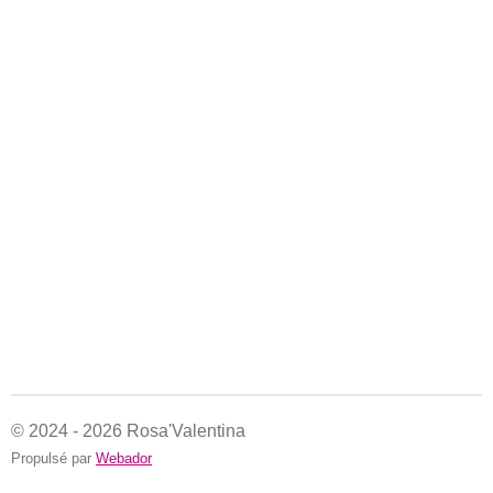
© 2024 - 2026 Rosa'Valentina
Propulsé par
Webador