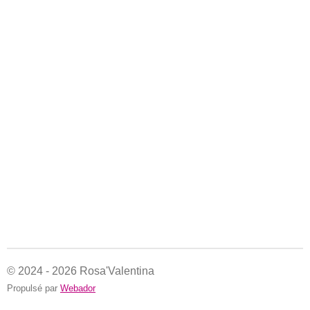
© 2024 - 2026 Rosa'Valentina
Propulsé par
Webador