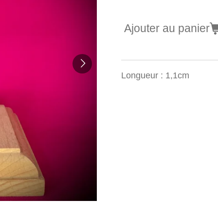
Ajouter au panier
Longueur : 1,1cm