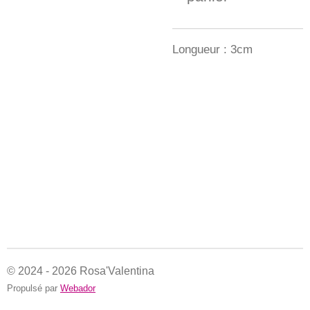
Longueur : 3cm
© 2024 - 2026 Rosa'Valentina
Propulsé par
Webador