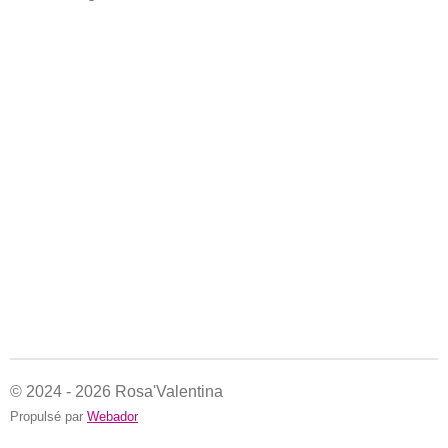
© 2024 - 2026 Rosa'Valentina
Propulsé par
Webador