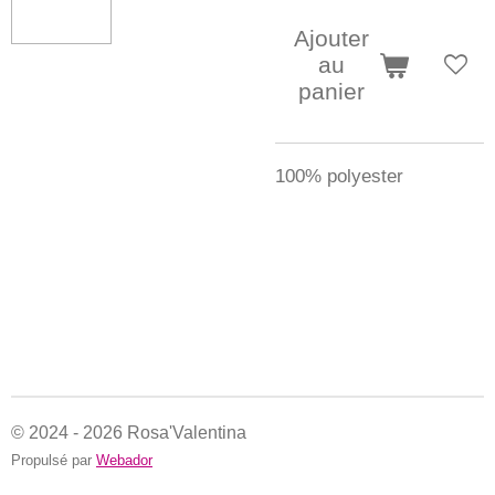
Ajouter
au
panier
100% polyester
© 2024 - 2026 Rosa'Valentina
Propulsé par
Webador