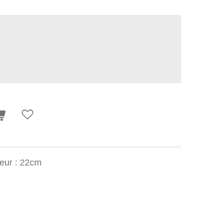
eur : 22cm