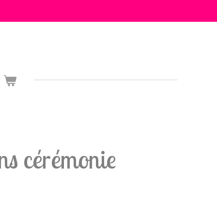
ns cérémonie