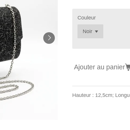
Couleur
Ajouter au panier
Hauteur : 12,5cm; Longu