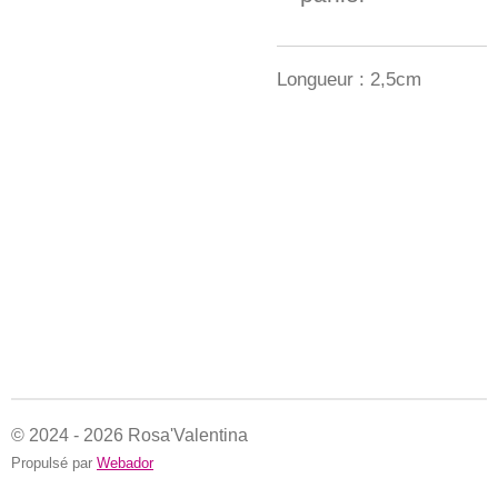
Longueur : 2,5cm
© 2024 - 2026 Rosa'Valentina
Propulsé par
Webador