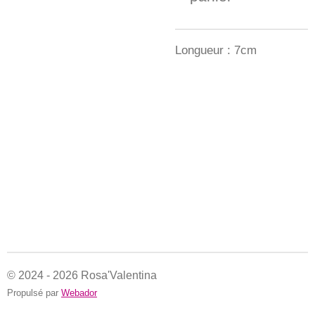
Longueur : 7cm
© 2024 - 2026 Rosa'Valentina
Propulsé par
Webador