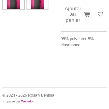
Ajouter
au
panier
95% polyester 5%
elasthanne
© 2024 - 2026 Rosa'Valentina
Propulsé par
Webador