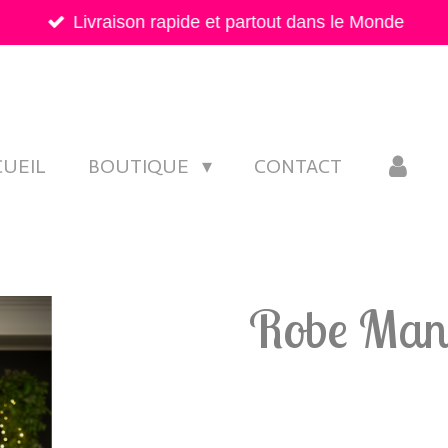
Livraison rapide et partout dans le Monde
CUEIL
BOUTIQUE
CONTACT
Robe Man
24,90 €