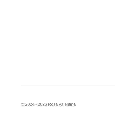
© 2024 - 2026 Rosa'Valentina