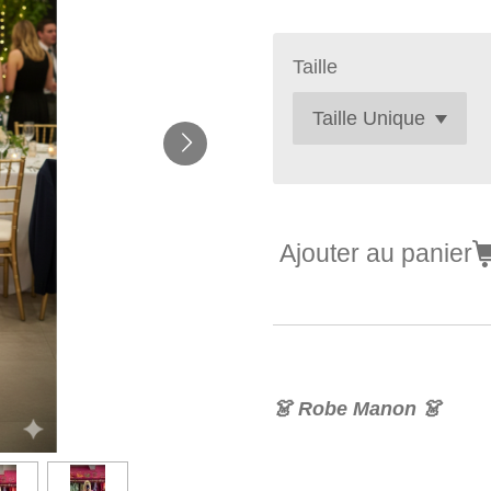
Taille
Ajouter au panier
👗 Robe Manon 👗