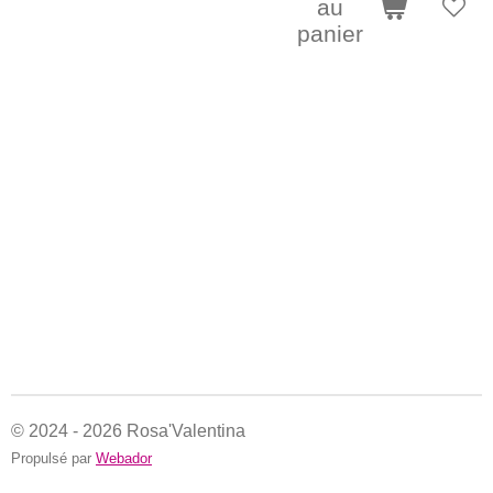
au
panier
© 2024 - 2026 Rosa'Valentina
Propulsé par
Webador