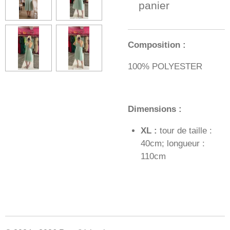
panier
Composition :
100% POLYESTER
Dimensions :
XL :
tour de taille :
40cm; longueur :
110cm