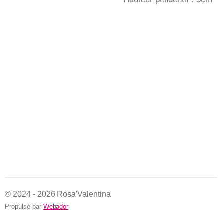
© 2024 - 2026 Rosa'Valentina
Propulsé par
Webador