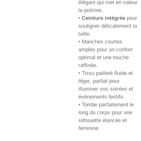
élégant qui met en valeur
la poitrine.
•
Ceinture intégrée
pour
souligner délicatement la
taille.
• Manches courtes
amples pour un confort
optimal et une touche
raffinée.
• Tissu pailleté fluide et
léger, parfait pour
illuminer vos soirées et
événements festifs.
• Tombe parfaitement le
long du corps pour une
silhouette élancée et
féminine.