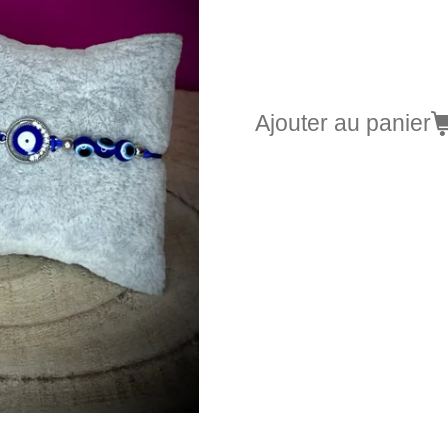
9,90 €
Ajouter au panier