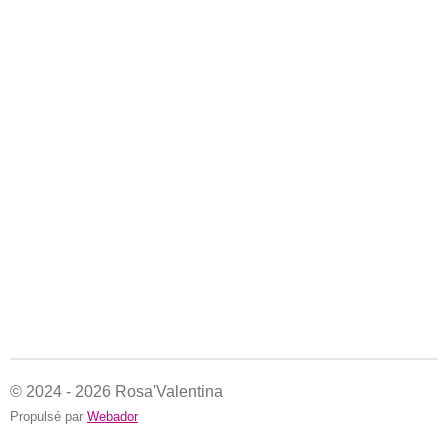
© 2024 - 2026 Rosa'Valentina
Propulsé par
Webador