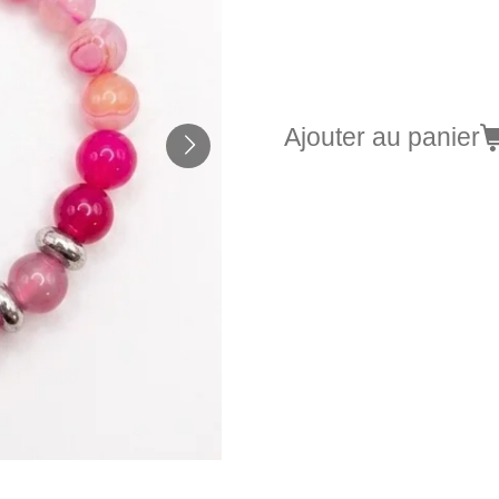
8,90 €
Ajouter au panier