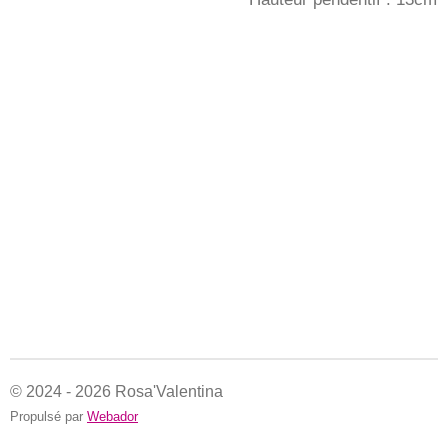
© 2024 - 2026 Rosa'Valentina
Propulsé par
Webador