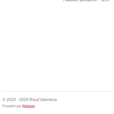
© 2024 - 2026 Rosa'Valentina
Propulsé par
Webador