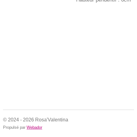
© 2024 - 2026 Rosa'Valentina
Propulsé par
Webador