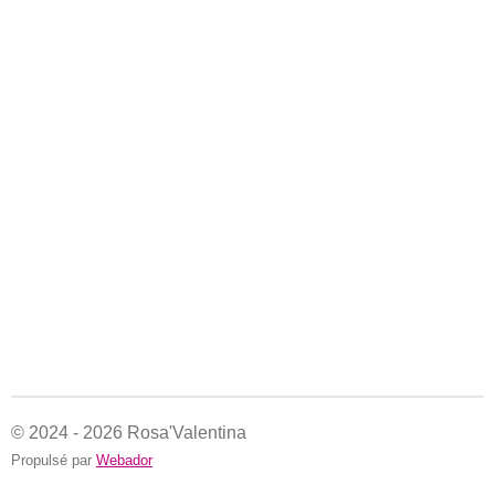
© 2024 - 2026 Rosa'Valentina
Propulsé par
Webador