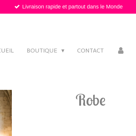
Livraison rapide et partout dans le Monde
CUEIL
BOUTIQUE
CONTACT
Robe
54,00 €