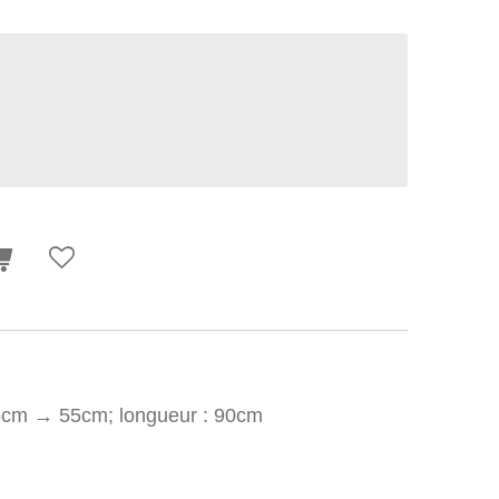
 35cm → 55cm; longueur : 90cm