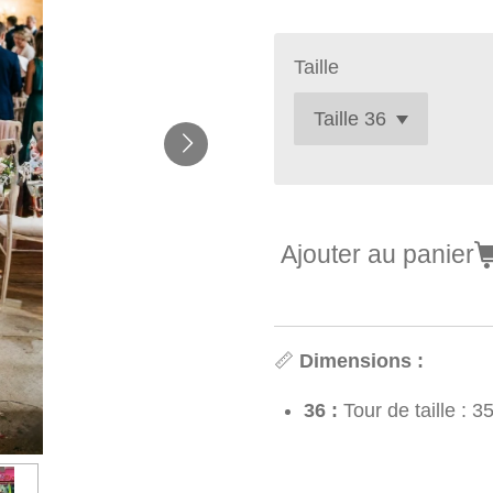
Taille
Ajouter au panier
📏
Dimensions :
36 :
Tour de taille :