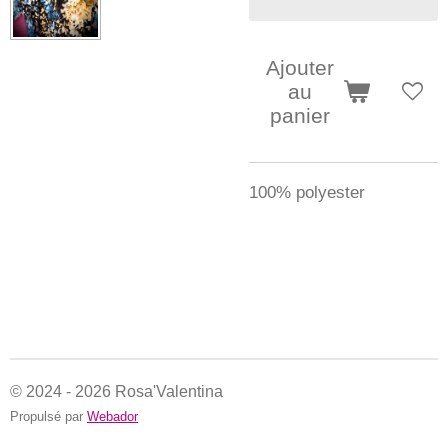
Ajouter
au
panier
100% polyester
© 2024 - 2026 Rosa'Valentina
Propulsé par
Webador