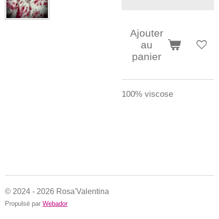
Ajouter
au
panier
100% viscose
© 2024 - 2026 Rosa'Valentina
Propulsé par
Webador