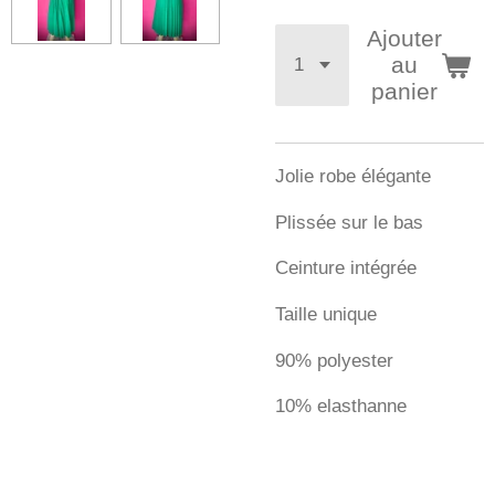
Ajouter
au
panier
Jolie robe élégante
Plissée sur le bas
Ceinture intégrée
Taille unique
90% polyester
10% elasthanne