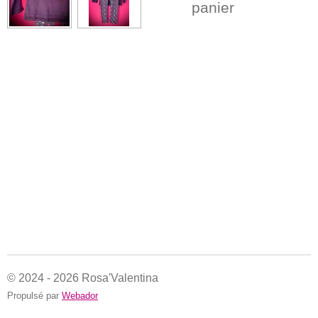
panier
© 2024 - 2026 Rosa'Valentina
Propulsé par
Webador