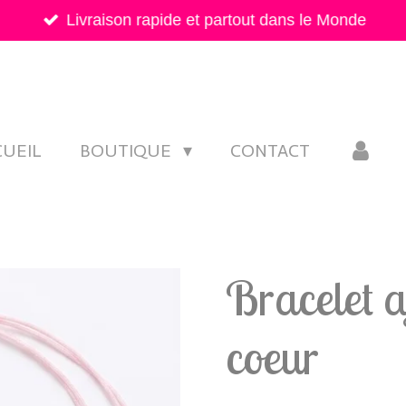
Livraison rapide et partout dans le Monde
CUEIL
BOUTIQUE
CONTACT
Bracelet a
coeur