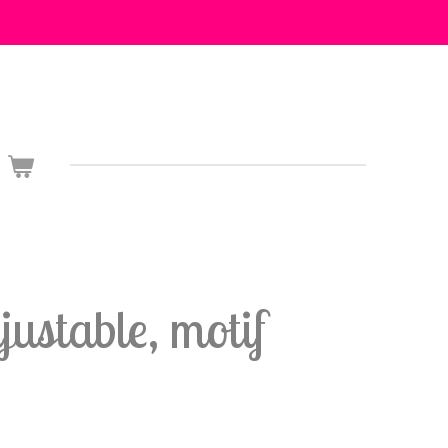
justable, motif