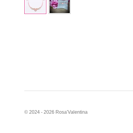
© 2024 - 2026 Rosa'Valentina