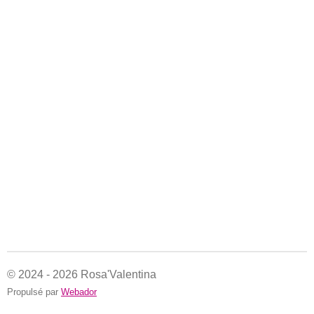
© 2024 - 2026 Rosa'Valentina
Propulsé par
Webador