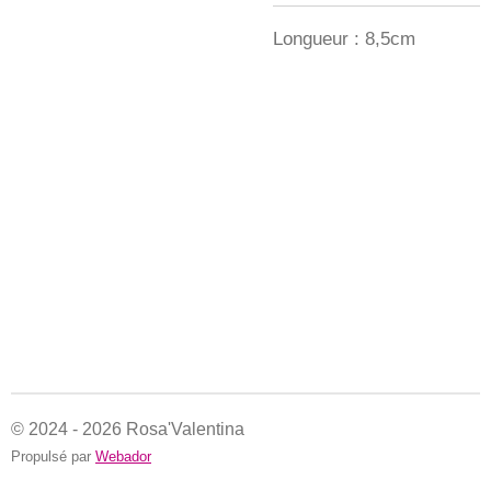
Longueur : 8,5cm
© 2024 - 2026 Rosa'Valentina
Propulsé par
Webador